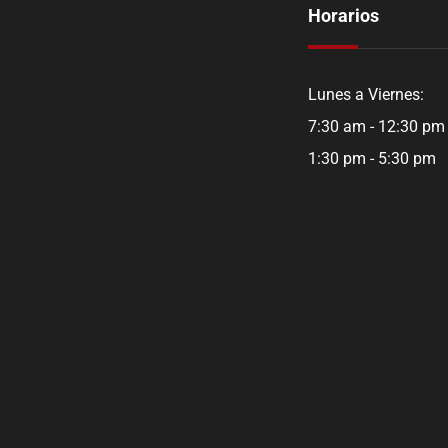
Horarios
Lunes a Viernes:
7:30 am - 12:30 pm
1:30 pm - 5:30 pm