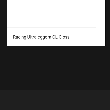
Racing Ultraleggera CL Gloss