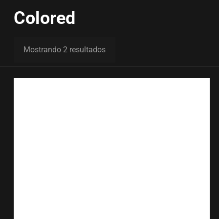
Colored
Mostrando 2 resultados