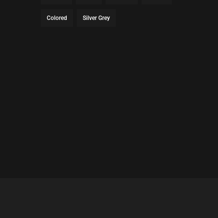
Colored
Silver Grey