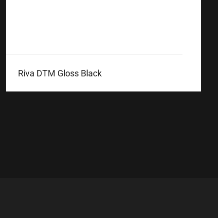
Riva DTM Gloss Black