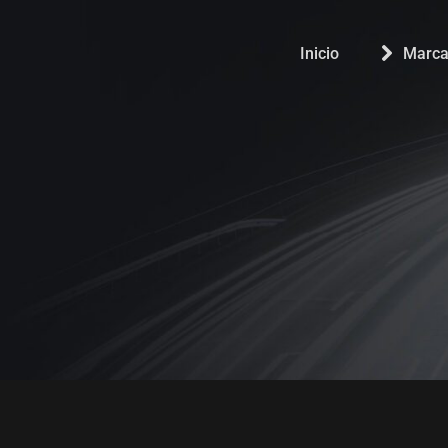
Inicio
Marca