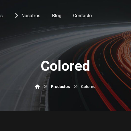
s
Nosotros
Blog
Contacto
Colored
Productos
Colored