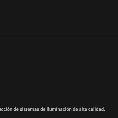
cción de sistemas de iluminación de alta calidad.