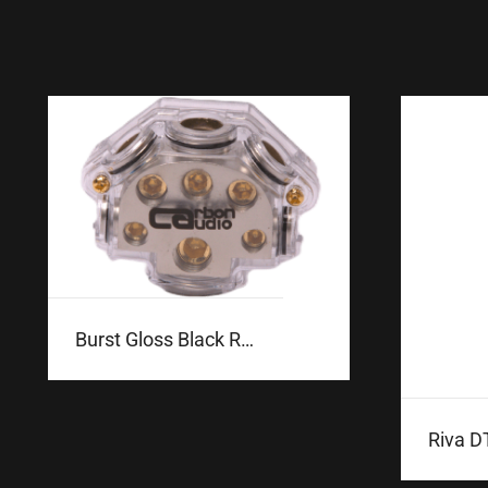
Burst Gloss Black Rims