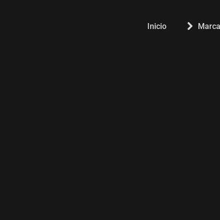
Inicio
Marca