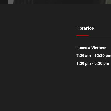
Horarios
Lunes a Viernes:
7:30 am - 12:30 p
1:30 pm - 5:30 pm