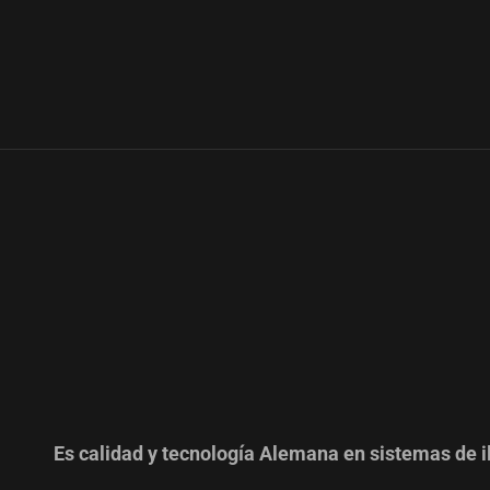
Es calidad y tecnología Alemana en sistemas de i