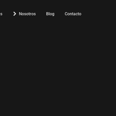
s
Nosotros
Blog
Contacto