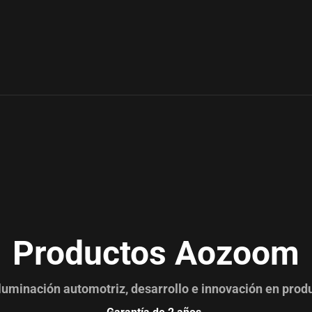
Productos Aozoom
luminación automotriz, desarrollo e innovación en produ