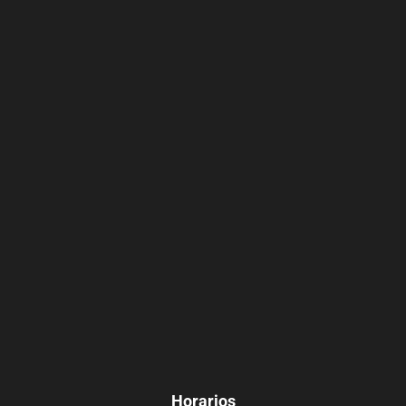
Horarios