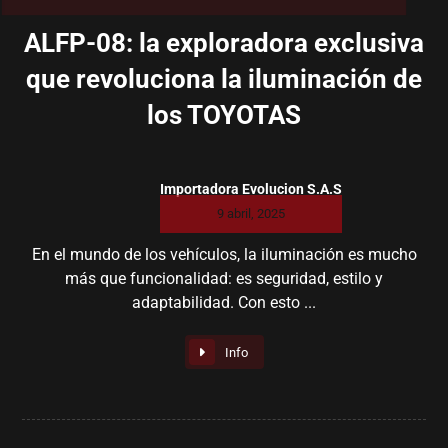
ALFP-08: la exploradora exclusiva
que revoluciona la iluminación de
los TOYOTAS
Importadora Evolucion S.A.S
9 abril, 2025
En el mundo de los vehículos, la iluminación es mucho
más que funcionalidad: es seguridad, estilo y
adaptabilidad. Con esto ...
Info