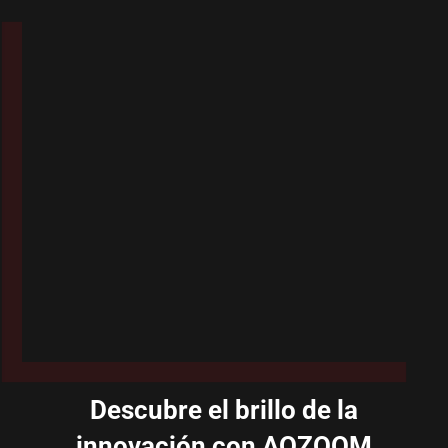
Descubre el brillo de la
innovación con AOZOOM