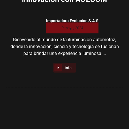
Importadora Evolucion S.A.S
9 mayo, 2024
Bienvenido al mundo de la iluminación automotriz,
donde la innovación, ciencia y tecnología se fusionan
para brindar una experiencia luminosa ...
Info