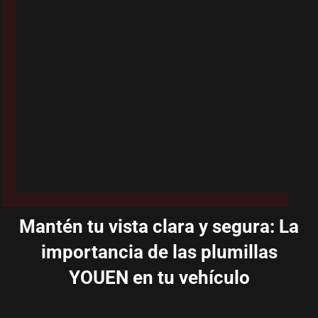
Mantén tu vista clara y segura: La
importancia de las plumillas
YOUEN en tu vehículo