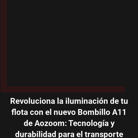
Revoluciona la iluminación de tu
flota con el nuevo Bombillo A11
de Aozoom: Tecnología y
durabilidad para el transporte