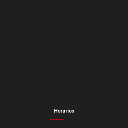
Horarios