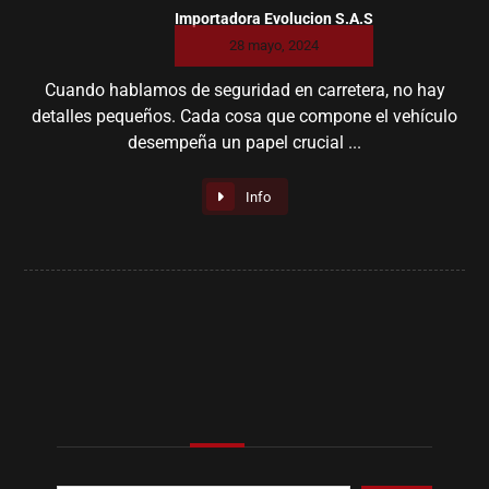
Importadora Evolucion S.A.S
28 mayo, 2024
Cuando hablamos de seguridad en carretera, no hay
detalles pequeños. Cada cosa que compone el vehículo
desempeña un papel crucial ...
Info