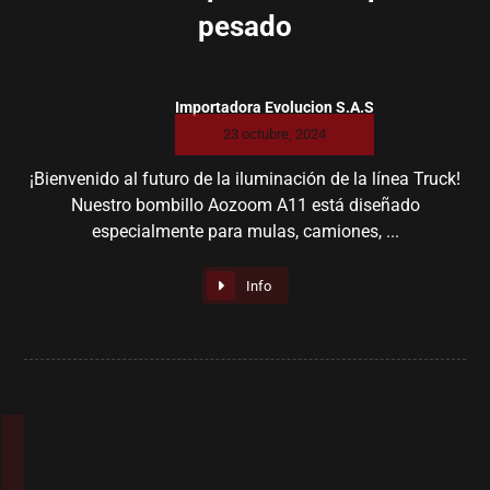
pesado
Importadora Evolucion S.A.S
23 octubre, 2024
¡Bienvenido al futuro de la iluminación de la línea Truck!
Nuestro bombillo Aozoom A11 está diseñado
especialmente para mulas, camiones, ...
Info