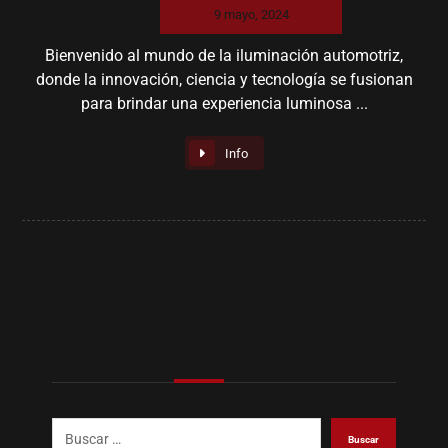
9 mayo, 2024
Bienvenido al mundo de la iluminación automotriz,
donde la innovación, ciencia y tecnología se fusionan
para brindar una experiencia luminosa ...
Info