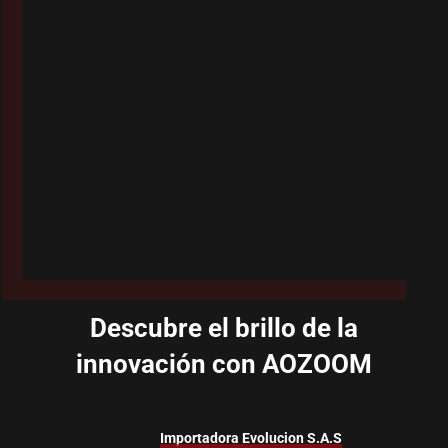
Descubre el brillo de la
innovación con AOZOOM
Importadora Evolucion S.A.S