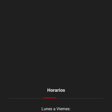
Horarios
Lunes a Viernes: