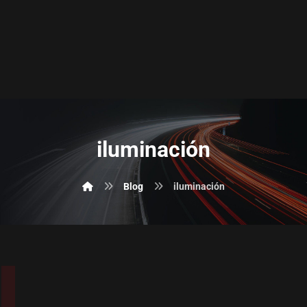
iluminación
Blog
iluminación